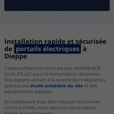
Installation rapide et sécurisée
de
portails électriques
à
Dieppe
Faites confiance à notre équipe certifiée RGE
QUALIFELEC pour la motorisation de portail.
Nos experts veillent à la qualité de l'installation,
grâce à une
étude préalable du site
et des
équipements adaptés.
En collaborant avec des marques reconnues
comme CAME, nous assurons des produits
fiables et performants.