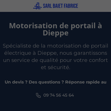
Motorisation de portail à
Dieppe
Spécialiste de la motorisation de portail
électrique à Dieppe, nous garantissons
un service de qualité pour votre confort
et sécurité.
Un devis ? Des questions ? Réponse rapide au
09 74 56 45 64