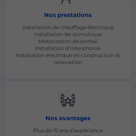
Nos prestations
Installation de chauffage électrique
Installation de domotique
Motorisation de portail
Installation d’interphonie
Installation électrique en construction et
rénovation
Nos avantages
Plus de 15 ans d’expérience