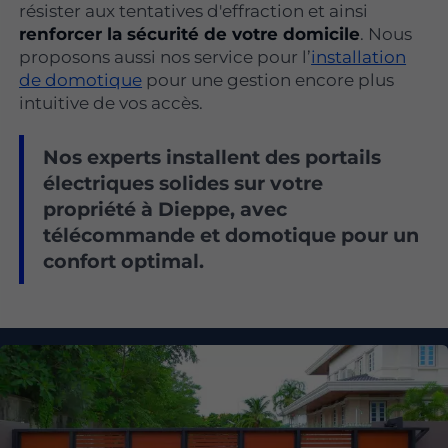
résister aux tentatives d'effraction et ainsi
renforcer la sécurité de votre domicile
. Nous
proposons aussi nos service pour l’
installation
de domotique
pour une gestion encore plus
intuitive de vos accès.
Nos experts installent des portails
électriques solides sur votre
propriété à Dieppe, avec
télécommande et domotique pour un
confort optimal.