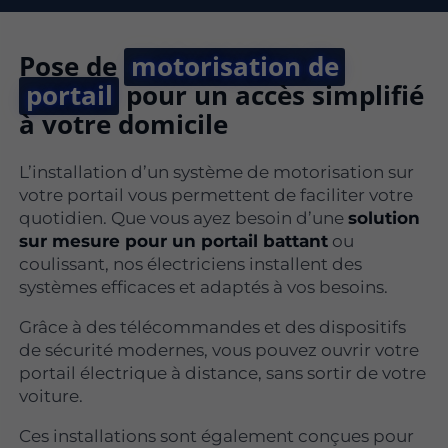
Pose de
motorisation de
portail
pour un accès simplifié
à votre domicile
L’installation d’un système de motorisation sur
votre portail vous permettent de faciliter votre
quotidien. Que vous ayez besoin d’une
solution
sur mesure pour un portail battant
ou
coulissant, nos électriciens installent des
systèmes efficaces et adaptés à vos besoins.
Grâce à des télécommandes et des dispositifs
de sécurité modernes, vous pouvez ouvrir votre
portail électrique à distance, sans sortir de votre
voiture.
Ces installations sont également conçues pour