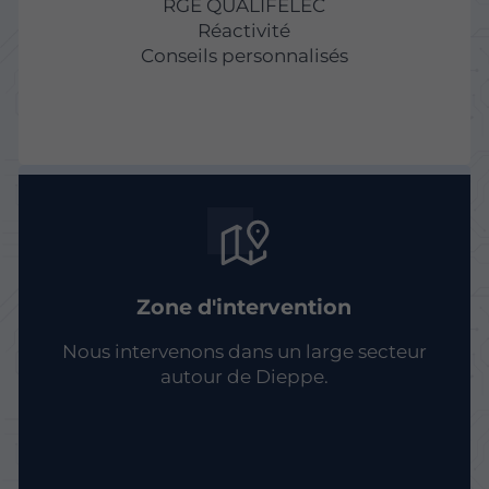
RGE QUALIFELEC
Réactivité
Conseils personnalisés
Zone d'intervention
Nous intervenons dans un large secteur
autour de Dieppe.