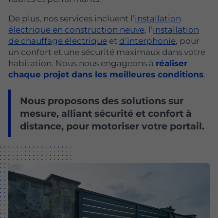
De plus, nos services incluent l’
installation
électrique en construction neuve
, l’
installation
de chauffage électrique
et
d’interphonie
, pour
un confort et une sécurité maximaux dans votre
habitation. Nous nous engageons à
réaliser
chaque projet dans les meilleures conditions
.
Nous proposons des solutions sur
mesure, alliant sécurité et confort à
distance, pour motoriser votre portail.